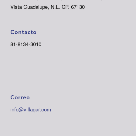
Vista Guadalupe, N.L. CP. 67130
Contacto
81-8134-3010
Correo
info@villagar.com