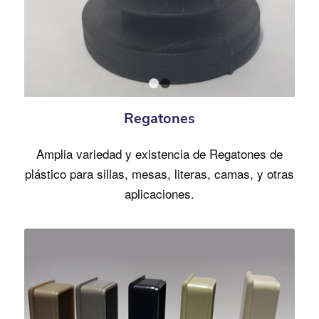
1
2
Regatones
Amplia variedad y existencia de Regatones de
plástico para sillas, mesas, literas, camas, y otras
aplicaciones.