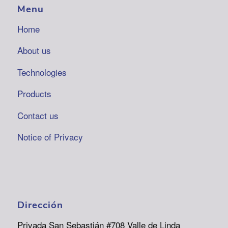
Menu
Home
About us
Technologies
Products
Contact us
Notice of Privacy
Dirección
Privada San Sebastián #708 Valle de Linda