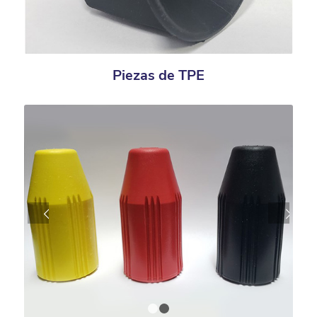
Piezas de TPE
Next