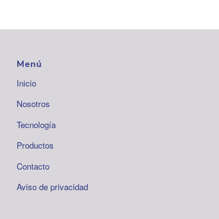
Menú
Inicio
Nosotros
Tecnología
Productos
Contacto
Aviso de privacidad