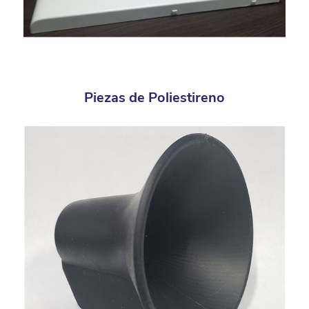
Piezas de Poliestireno