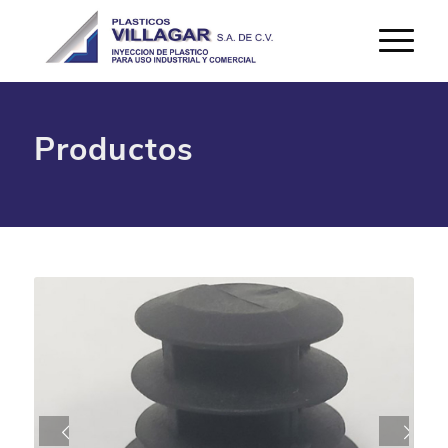
Productos
Next