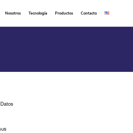
Nosotros
Tecnología
Productos
Contacto
 Datos
sus