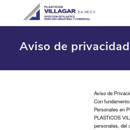
Aviso de privacidad
Aviso de Privac
Con fundamento e
Personales en P
PLASTICOS VILL
personales, del 