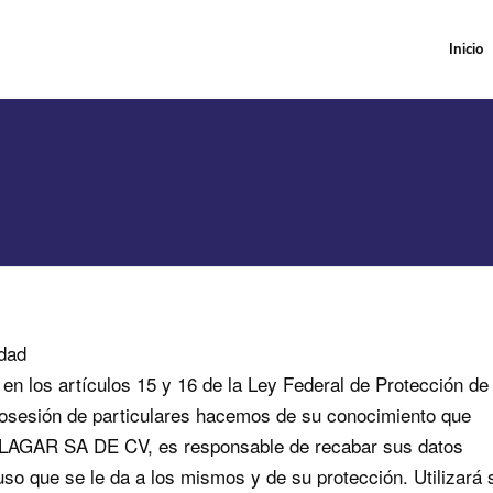
Inicio
idad
n los artículos 15 y 16 de la Ley Federal de Protección de
osesión de particulares hacemos de su conocimiento que
AGAR SA DE CV, es responsable de recabar sus datos
uso que se le da a los mismos y de su protección. Utilizará 